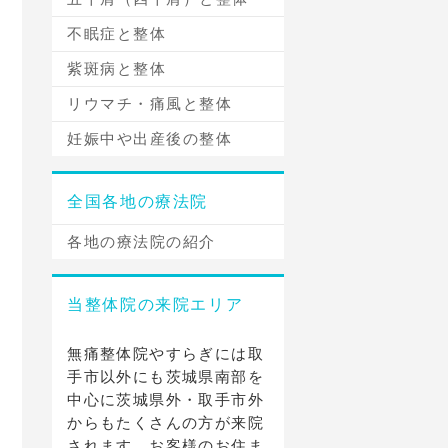
不眠症と整体
紫斑病と整体
リウマチ・痛風と整体
妊娠中や出産後の整体
全国各地の療法院
各地の療法院の紹介
当整体院の来院エリア
無痛整体院やすらぎには取
手市以外にも茨城県南部を
中心に茨城県外・取手市外
からもたくさんの方が来院
されます。お客様のお住ま