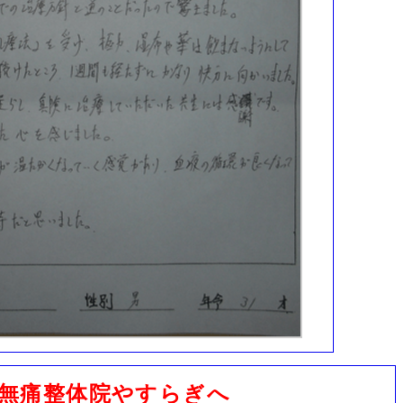
無痛整体院やすらぎへ