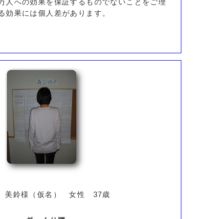
万人への効果を保証するものでないことをご理
る効果には個人差があります。
 美鈴様（仮名） 女性 37歳