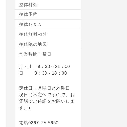
整体料金
整体予約
整体Ｑ＆Ａ
整体無料相談
整体院の地図
営業時間・曜日
月～土 9：30～21：00
日 9：30～18：00
定休日：月曜日と木曜日
祝日（不定休ですので、お
電話でご確認をお願いしま
す。）
電話0297-79-5950