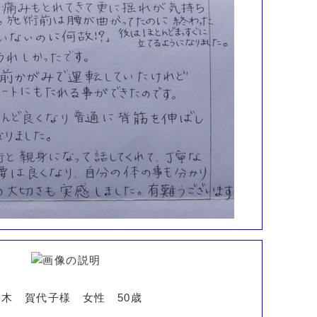
鈴木 賀代子様 女性 50歳