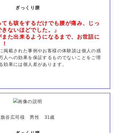
ぎっくり腰
っても咳をするだけでも腰が痛み、じっ
できないほどでした。」
がまた出来るようになるまで、お世話に
！！
に掲載された事例やお客様の体験談は個人の感
万人への効果を保証するものでないことをご理
る効果には個人差があります。
旗谷広司様 男性 31歳
ぎっくり腰