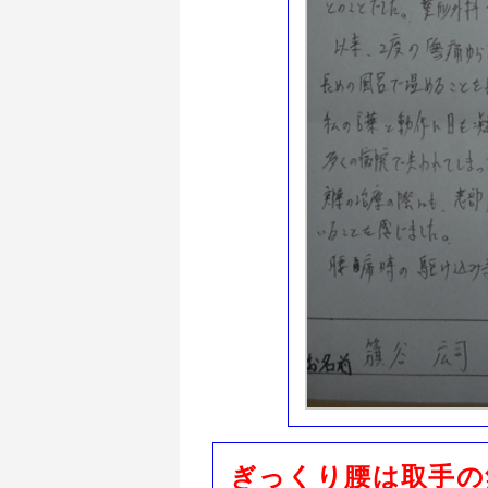
ぎっくり腰は取手の