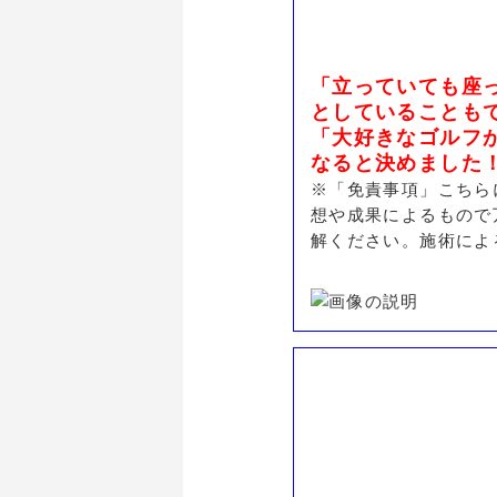
「立っていても座
としていることも
「大好きなゴルフ
なると決めました
※「免責事項」こちら
想や成果によるもので
解ください。施術によ