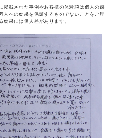
に掲載された事例やお客様の体験談は個人の感
万人への効果を保証するものでないことをご理
る効果には個人差があります。