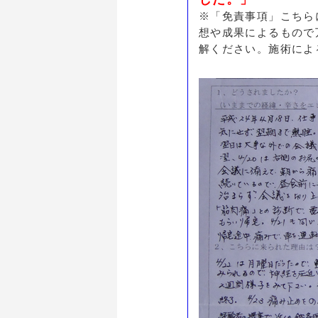
※「免責事項」こちら
想や成果によるもので
解ください。施術によ