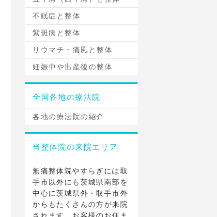
不眠症と整体
紫斑病と整体
リウマチ・痛風と整体
妊娠中や出産後の整体
全国各地の療法院
各地の療法院の紹介
当整体院の来院エリア
無痛整体院やすらぎには取
手市以外にも茨城県南部を
中心に茨城県外・取手市外
からもたくさんの方が来院
されます。お客様のお住ま