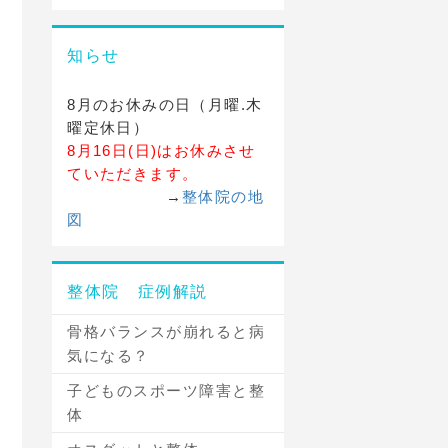
知らせ
8月のお休みの日（月曜.木
曜定休日）
8月16日(日)はお休みさせ
ていただきます。
→
整体院の地
図
整体院 症例解説
骨格バランスが崩れると病
気になる？
子どものスポーツ障害と整
体