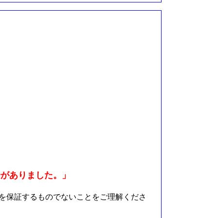
安がありました。」
を保証するものでないことをご理解くださ