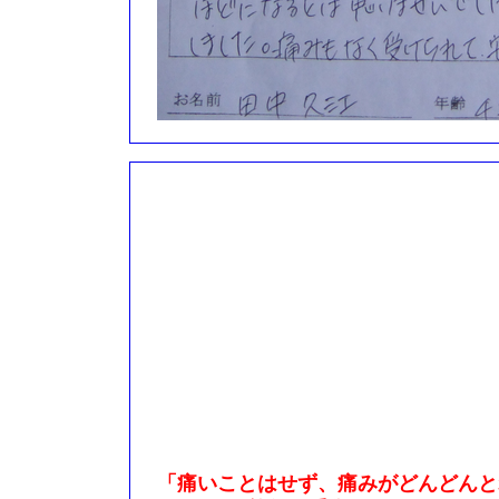
「痛いことはせず、痛みがどんどんと