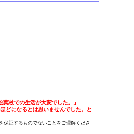
松葉杖での生活が大変でした。」
るほどになるとは思いませんでした。と
を保証するものでないことをご理解くださ