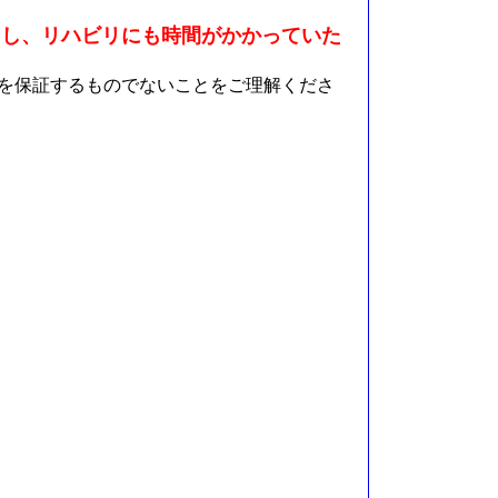
うし、リハビリにも時間がかかっていた
を保証するものでないことをご理解くださ