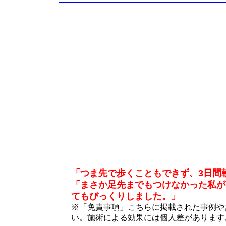
「つま先で歩くこともできず、3日間
「まさか足先までもつけなかった私が
てもびっくりしました。」
※「免責事項」こちらに掲載された事例や
い。施術による効果には個人差があります