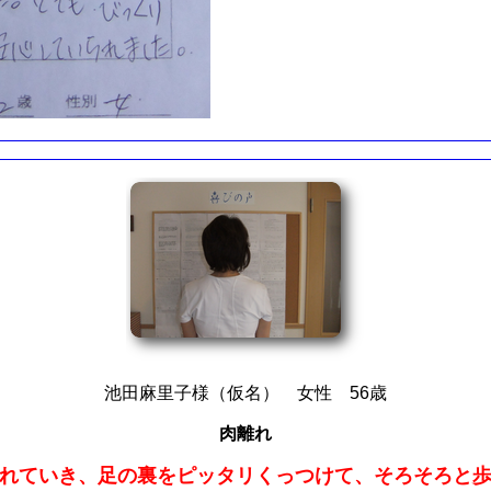
池田麻里子様（仮名） 女性 56歳
肉離れ
れていき、足の裏をピッタリくっつけて、そろそろと