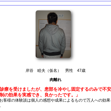
岸谷 睦夫（仮名） 男性 47歳
肉離れ
診療を受けましたが、患部を冷やし固定するのみで不
制の効果を実感でき、良かったです。」
お客様の体験談は個人の感想や成果によるもので万人への効果
。