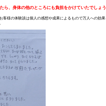
たら、身体の他のところにも負担をかけていたでしょ
お客様の体験談は個人の感想や成果によるもので万人への効果
。