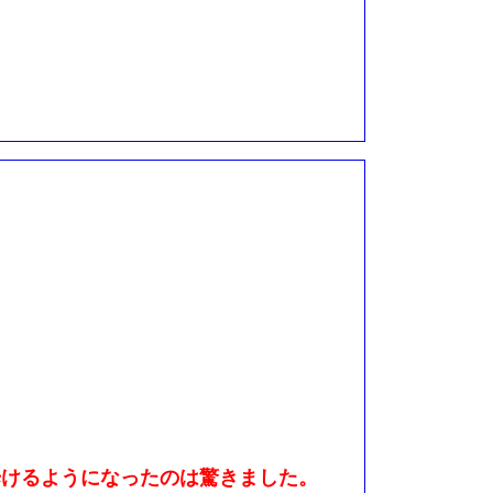
歩けるようになったのは驚きました。