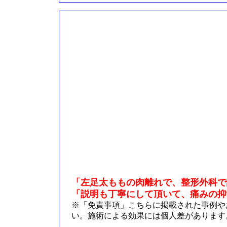
「左足太ももの肉離れで、整形外科で
「説明も丁寧にして頂いて、痛みの抑
※「免責事項」こちらに掲載された事例や
い。施術による効果には個人差があります