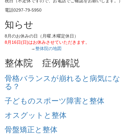
祝日（不定休ですので、お電話でご確認をお願いします。）
電話0297-79-5950
知らせ
8月のお休みの日（月曜.木曜定休日）
8月16日(日)はお休みさせていただきます。
→
整体院の地図
整体院 症例解説
骨格バランスが崩れると病気にな
る？
子どものスポーツ障害と整体
オスグットと整体
骨盤矯正と整体