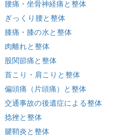
腰痛・坐骨神経痛と整体
ぎっくり腰と整体
膝痛・膝の水と整体
肉離れと整体
股関節痛と整体
首こり・肩こりと整体
偏頭痛（片頭痛）と整体
交通事故の後遺症による整体
捻挫と整体
腱鞘炎と整体