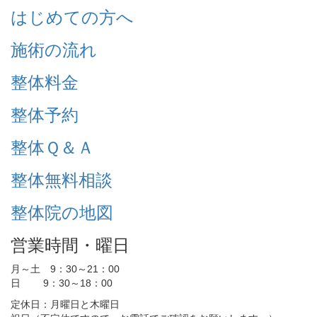
はじめての方へ
施術の流れ
整体料金
整体予約
整体Ｑ＆Ａ
整体無料相談
整体院の地図
営業時間・曜日
月～土 9：30～21：00
日 9：30～18：00
定休日：月曜日と木曜日