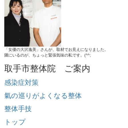
「女優の大沢逸美」さんが、取材でお見えになりました。
隣にいるのが、ちょっと緊張気味の私です。(^^;
取手市整体院 ご案内
感染症対策
氣の巡りがよくなる整体
整体手技
トップ