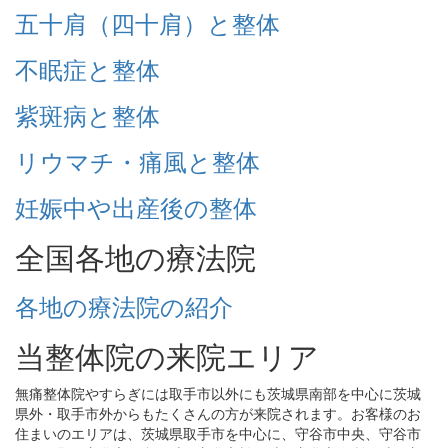
五十肩（四十肩）と整体
不眠症と整体
紫斑病と整体
リウマチ・痛風と整体
妊娠中や出産後の整体
全国各地の療法院
各地の療法院の紹介
当整体院の来院エリア
無痛整体院やすらぎには取手市以外にも茨城県南部を中心に茨城
県外・取手市外からもたくさんの方が来院されます。お客様のお
住まいのエリアは、茨城県取手市を中心に、守谷市中央、守谷市