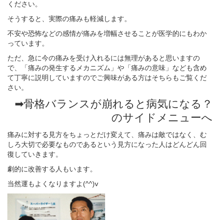
ください。
そうすると、実際の痛みも軽減します。
不安や恐怖などの感情が痛みを増幅させることが医学的にもわか
っています。
ただ、急に今の痛みを受け入れるには無理があると思いますの
で、「痛みの発生するメカニズム」や「痛みの意味」なども含め
て丁寧に説明していますのでご興味がある方はそちらもご覧くだ
さい。
➡骨格バランスが崩れると病気になる？
のサイドメニューへ
痛みに対する見方をちょっとだけ変えて、痛みは敵ではなく、む
しろ大切で必要なものであるという見方になった人はどんどん回
復していきます。
劇的に改善する人もいます。
当然運もよくなりますよ(^^)v